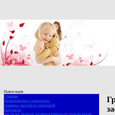
Навигация
Главная
Г
Информация о санатории.
Графики заездов в санаторий
за
Контакты
ФЕДЕРАЛЬНЫЕ НОРМАТИВНЫЕ ПРАВОВЫЕ